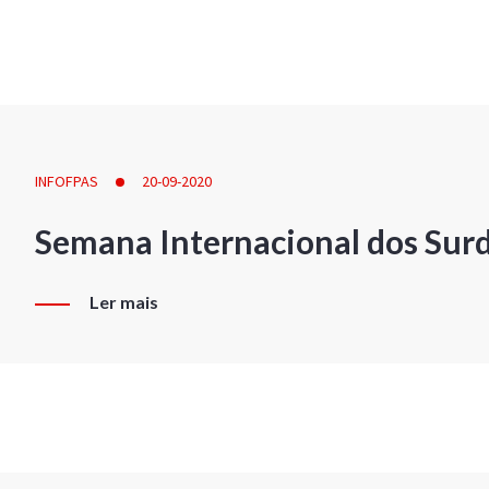
INFOFPAS
20-09-2020
Semana Internacional dos Sur
Ler mais