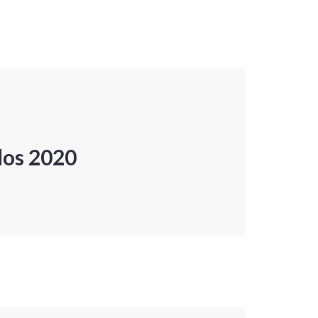
dos 2020