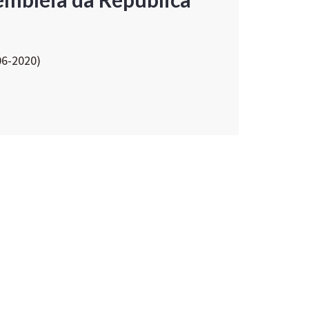
06-2020)