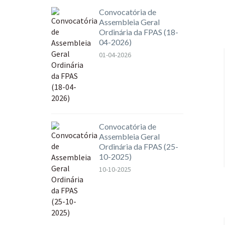
Convocatória de
Assembleia Geral
Ordinária da FPAS (18-
04-2026)
01-04-2026
Convocatória de
Assembleia Geral
Ordinária da FPAS (25-
10-2025)
10-10-2025