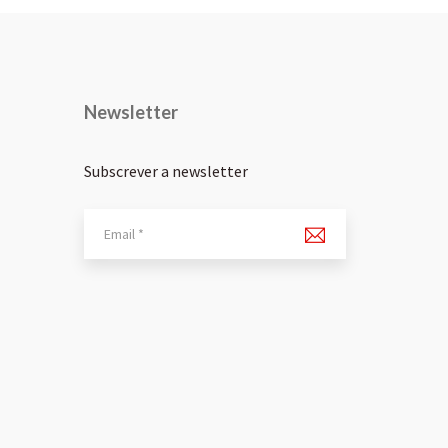
Newsletter
Subscrever a newsletter