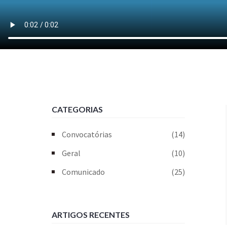
CATEGORIAS
Convocatórias
(14)
Geral
(10)
Comunicado
(25)
ARTIGOS RECENTES