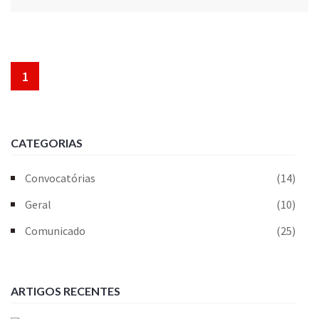
1
CATEGORIAS
Convocatórias
(14)
Geral
(10)
Comunicado
(25)
ARTIGOS RECENTES