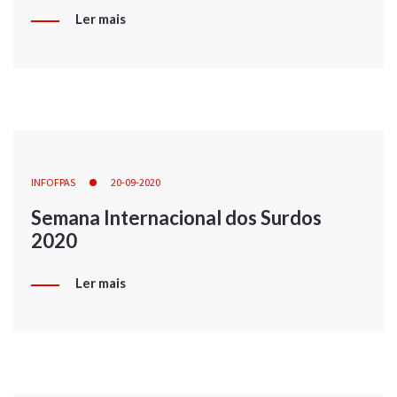
Ler mais
INFOFPAS
20-09-2020
Semana Internacional dos Surdos
2020
Ler mais