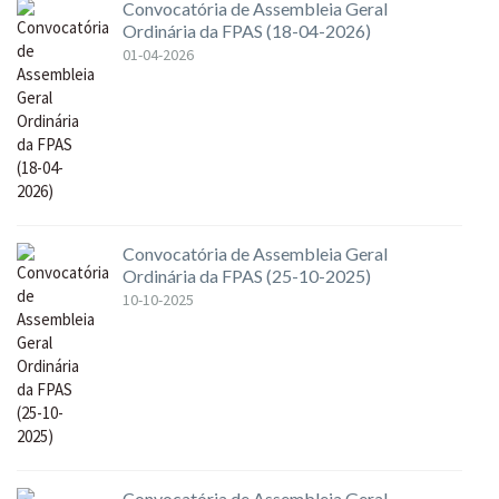
Convocatória de Assembleia Geral
Ordinária da FPAS (18-04-2026)
01-04-2026
Convocatória de Assembleia Geral
Ordinária da FPAS (25-10-2025)
10-10-2025
Convocatória de Assembleia Geral