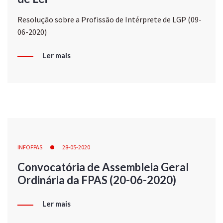
Resolução sobre a Profissão de Intérprete de LGP (09-
06-2020)
Ler mais
INFOFPAS
28-05-2020
Convocatória de Assembleia Geral
Ordinária da FPAS (20-06-2020)
Ler mais