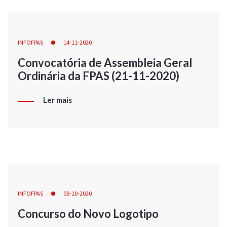
INFOFPAS
14-11-2020
Convocatória de Assembleia Geral
Ordinária da FPAS (21-11-2020)
Ler mais
INFOFPAS
08-10-2020
Concurso do Novo Logotipo