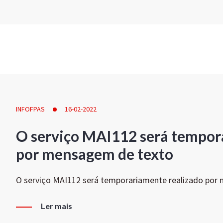
INFOFPAS
16-02-2022
O serviço MAI112 será tempor
por mensagem de texto
O serviço MAI112 será temporariamente realizado por
Ler mais