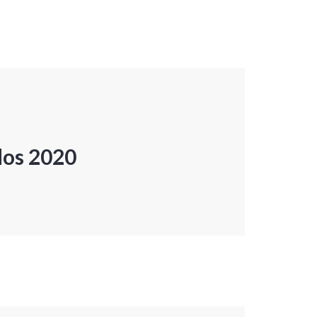
dos 2020