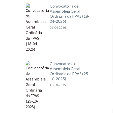
Convocatória de
Assembleia Geral
Ordinária da FPAS (18-
04-2026)
01-04-2026
Convocatória de
Assembleia Geral
Ordinária da FPAS (25-
10-2025)
10-10-2025