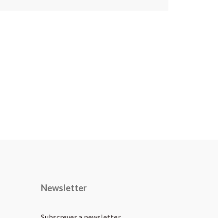
Newsletter
Subscrever a newsletter