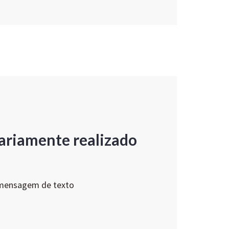
ariamente realizado
 mensagem de texto