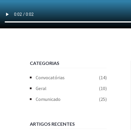
CATEGORIAS
Convocatórias
(14)
Geral
(10)
Comunicado
(25)
ARTIGOS RECENTES