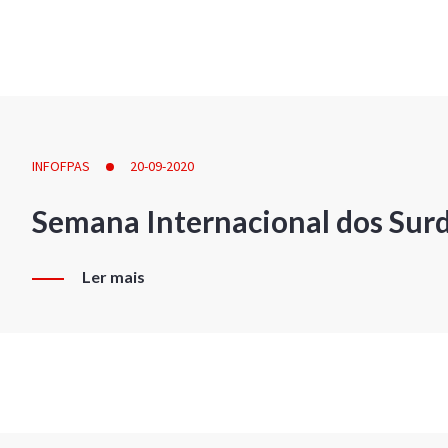
INFOFPAS
20-09-2020
Semana Internacional dos Sur
Ler mais