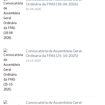
Ordinária da FPAS (18-04-2026)
01-04-2026
Convocatória de Assembleia Geral
Ordinária da FPAS (25-10-2025)
10-10-2025
Convocatória de Assembleia Geral