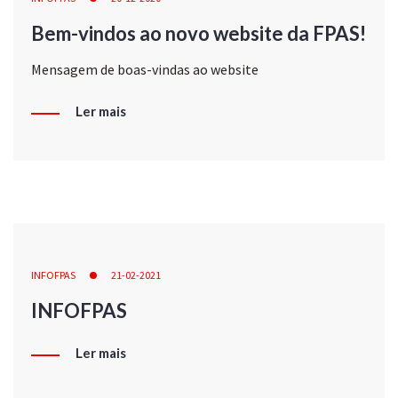
Bem-vindos ao novo website da FPAS!
Mensagem de boas-vindas ao website
Ler mais
INFOFPAS
21-02-2021
INFOFPAS
Ler mais