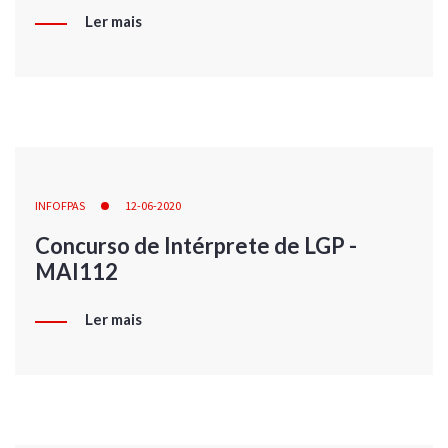
Ler mais
INFOFPAS
12-06-2020
Concurso de Intérprete de LGP -
MAI112
Ler mais