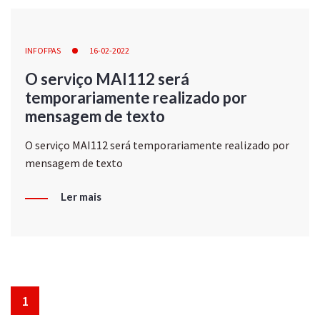
INFOFPAS
16-02-2022
O serviço MAI112 será
temporariamente realizado por
mensagem de texto
O serviço MAI112 será temporariamente realizado por
mensagem de texto
Ler mais
1