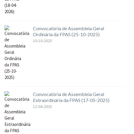
Convocatória de Assembleia Geral
Ordinária da FPAS (25-10-2025)
10-10-2025
Convocatória de Assembleia Geral
Extraordinária da FPAS (17-05-2025)
12-04-2025