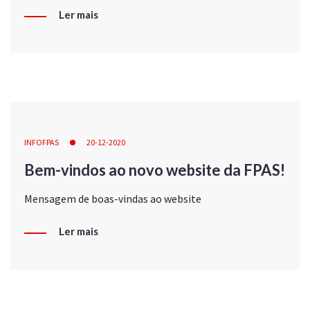
Ler mais
INFOFPAS
20-12-2020
Bem-vindos ao novo website da FPAS!
Mensagem de boas-vindas ao website
Ler mais