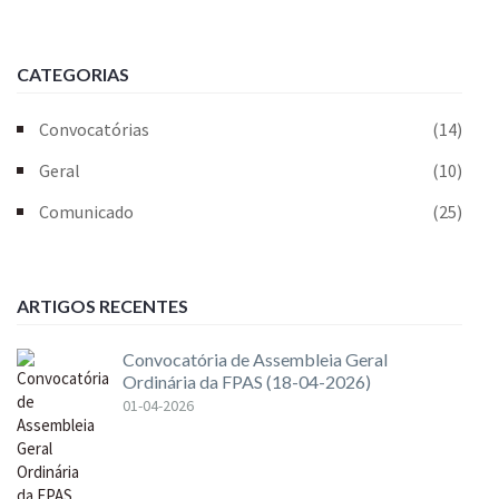
CATEGORIAS
Convocatórias
(14)
Geral
(10)
Comunicado
(25)
ARTIGOS RECENTES
Convocatória de Assembleia Geral
Ordinária da FPAS (18-04-2026)
01-04-2026