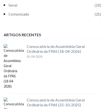
Geral
(10)
Comunicado
(25)
ARTIGOS RECENTES
Convocatória de Assembleia Geral
Ordinária da FPAS (18-04-2026)
01-04-2026
Convocatória de Assembleia Geral
Ordinária da FPAS (25-10-2025)