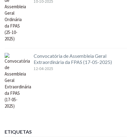
10-10-2025
Convocatória de Assembleia Geral
Extraordinária da FPAS (17-05-2025)
12-04-2025
ETIQUETAS