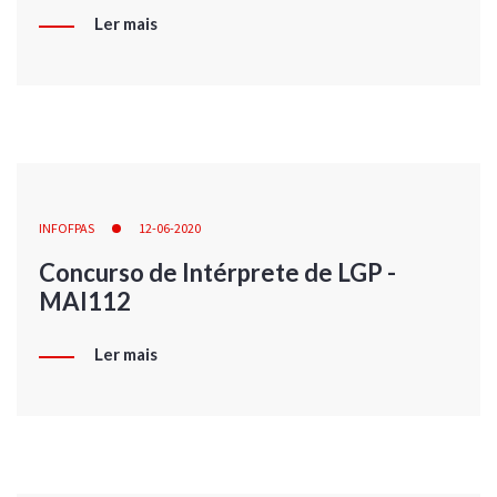
Ler mais
INFOFPAS
12-06-2020
Concurso de Intérprete de LGP -
MAI112
Ler mais