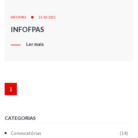
INFOFPAS
21-02-2021
INFOFPAS
Ler mais
1
CATEGORIAS
Convocatórias
(14)