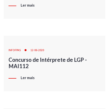
Ler mais
INFOFPAS
12-06-2020
Concurso de Intérprete de LGP -
MAI112
Ler mais