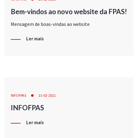
Bem-vindos ao novo website da FPAS!
Mensagem de boas-vindas ao website
Ler mais
INFOFPAS
21-02-2021
INFOFPAS
Ler mais