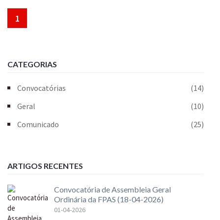
1
CATEGORIAS
Convocatórias
(14)
Geral
(10)
Comunicado
(25)
ARTIGOS RECENTES
Convocatória de Assembleia Geral
Ordinária da FPAS (18-04-2026)
01-04-2026