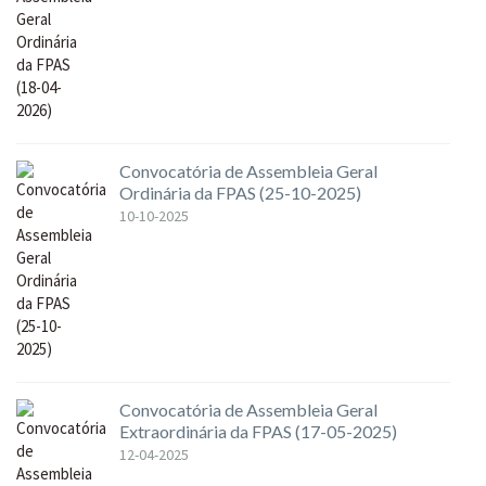
Convocatória de Assembleia Geral
Ordinária da FPAS (25-10-2025)
10-10-2025
Convocatória de Assembleia Geral
Extraordinária da FPAS (17-05-2025)
12-04-2025