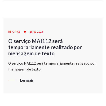
INFOFPAS
16-02-2022
O serviço MAI112 será
temporariamente realizado por
mensagem de texto
O serviço MAI112 será temporariamente realizado por
mensagem de texto
Ler mais