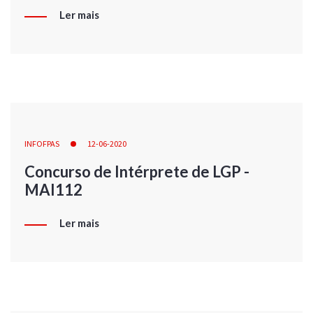
Ler mais
INFOFPAS
12-06-2020
Concurso de Intérprete de LGP -
MAI112
Ler mais