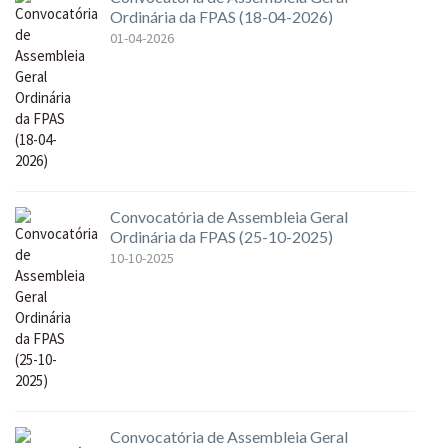
Ordinária da FPAS (18-04-2026)
01-04-2026
Convocatória de Assembleia Geral
Ordinária da FPAS (25-10-2025)
10-10-2025
Convocatória de Assembleia Geral