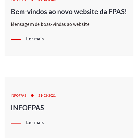
Bem-vindos ao novo website da FPAS!
Mensagem de boas-vindas ao website
Ler mais
INFOFPAS
21-02-2021
INFOFPAS
Ler mais