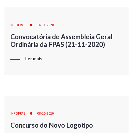
INFOFPAS
14-11-2020
Convocatória de Assembleia Geral
Ordinária da FPAS (21-11-2020)
Ler mais
INFOFPAS
08-10-2020
Concurso do Novo Logotipo