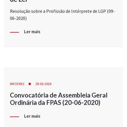
Resolução sobre a Profissão de Intérprete de LGP (09-
06-2020)
Ler mais
INFOFPAS
28-05-2020
Convocatória de Assembleia Geral
Ordinária da FPAS (20-06-2020)
Ler mais