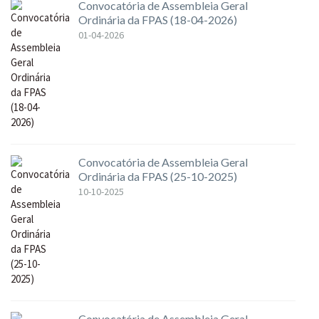
Convocatória de Assembleia Geral
Ordinária da FPAS (18-04-2026)
01-04-2026
Convocatória de Assembleia Geral
Ordinária da FPAS (25-10-2025)
10-10-2025
Convocatória de Assembleia Geral