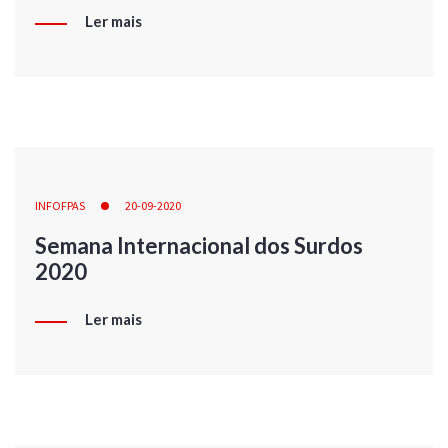
Ler mais
INFOFPAS
20-09-2020
Semana Internacional dos Surdos
2020
Ler mais