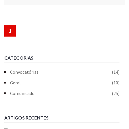
1
CATEGORIAS
Convocatórias
(14)
Geral
(10)
Comunicado
(25)
ARTIGOS RECENTES