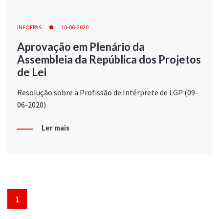
INFOFPAS
10-06-2020
Aprovação em Plenário da
Assembleia da República dos Projetos
de Lei
Resolução sobre a Profissão de Intérprete de LGP (09-
06-2020)
Ler mais
1