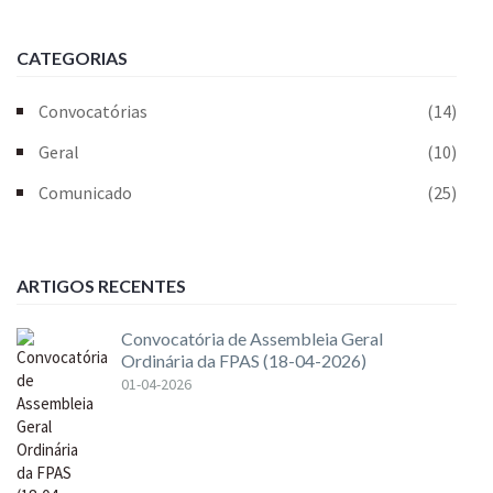
CATEGORIAS
Convocatórias
(14)
Geral
(10)
Comunicado
(25)
ARTIGOS RECENTES
Convocatória de Assembleia Geral
Ordinária da FPAS (18-04-2026)
01-04-2026