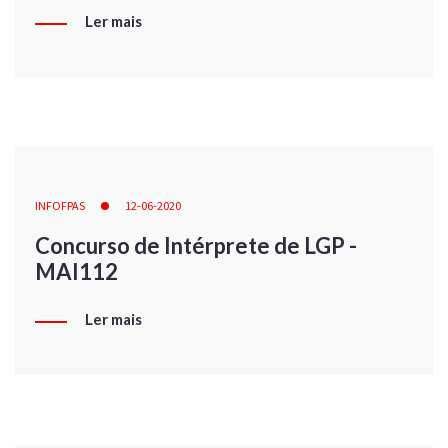
Ler mais
INFOFPAS
12-06-2020
Concurso de Intérprete de LGP -
MAI112
Ler mais