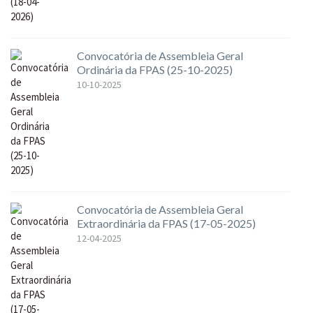
Convocatória de Assembleia Geral
Ordinária da FPAS (25-10-2025)
10-10-2025
Convocatória de Assembleia Geral
Extraordinária da FPAS (17-05-2025)
12-04-2025