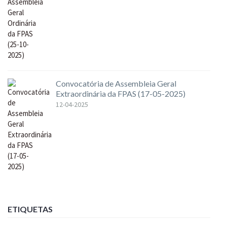
Convocatória de Assembleia Geral
Extraordinária da FPAS (17-05-2025)
12-04-2025
ETIQUETAS