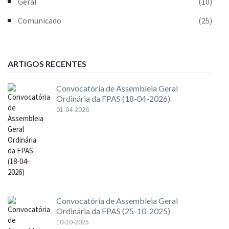
Geral
(10)
Comunicado
(25)
ARTIGOS RECENTES
Convocatória de Assembleia Geral
Ordinária da FPAS (18-04-2026)
01-04-2026
Convocatória de Assembleia Geral
Ordinária da FPAS (25-10-2025)
10-10-2025