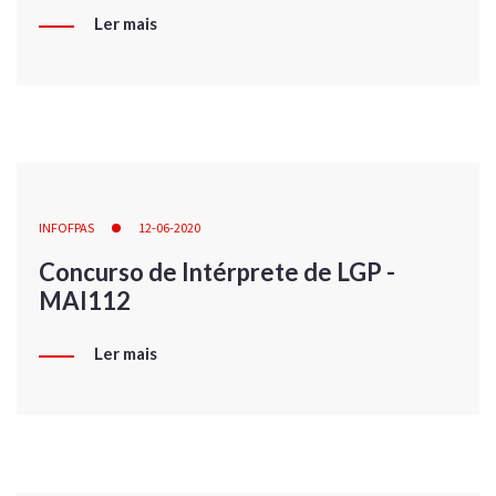
Ler mais
INFOFPAS
12-06-2020
Concurso de Intérprete de LGP -
MAI112
Ler mais