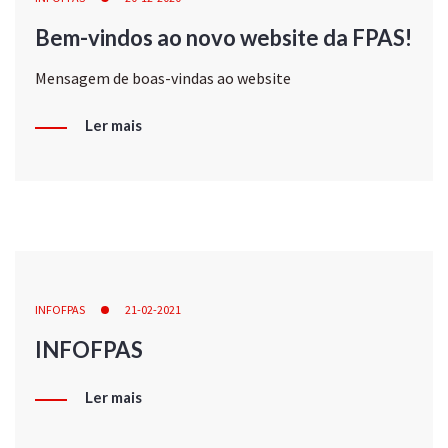
Bem-vindos ao novo website da FPAS!
Mensagem de boas-vindas ao website
Ler mais
INFOFPAS
21-02-2021
INFOFPAS
Ler mais