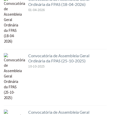
Ordinária da FPAS (18-04-2026)
01-04-2026
Convocatória de Assembleia Geral
Ordinária da FPAS (25-10-2025)
10-10-2025
Convocatória de Assembleia Geral