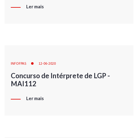
Ler mais
INFOFPAS
12-06-2020
Concurso de Intérprete de LGP -
MAI112
Ler mais