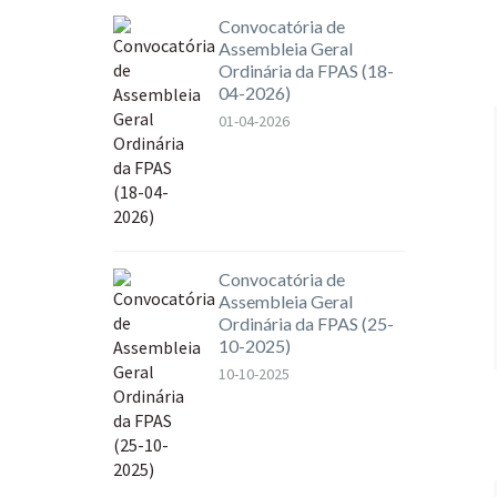
Convocatória de
Assembleia Geral
Ordinária da FPAS (18-
04-2026)
01-04-2026
Convocatória de
Assembleia Geral
Ordinária da FPAS (25-
10-2025)
10-10-2025