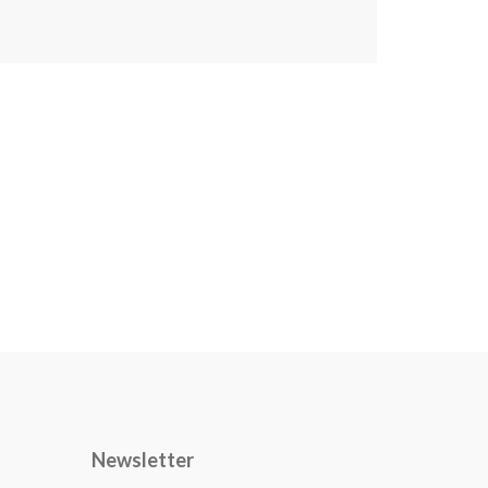
Newsletter