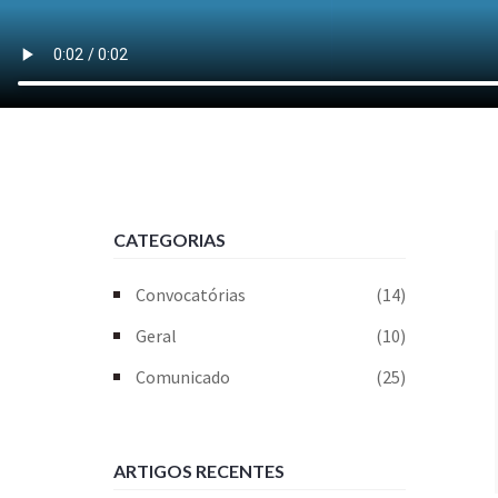
CATEGORIAS
Convocatórias
(14)
Geral
(10)
Comunicado
(25)
ARTIGOS RECENTES