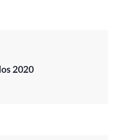
dos 2020