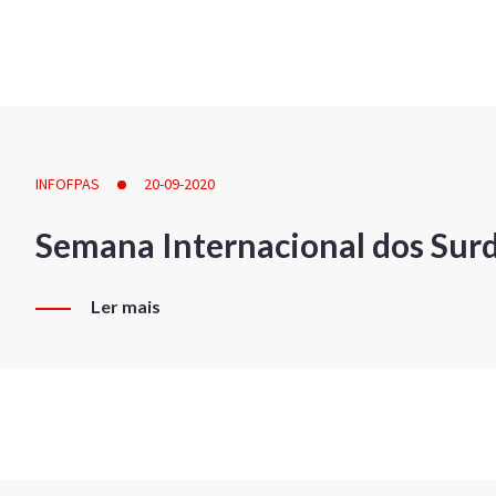
INFOFPAS
20-09-2020
Semana Internacional dos Sur
Ler mais