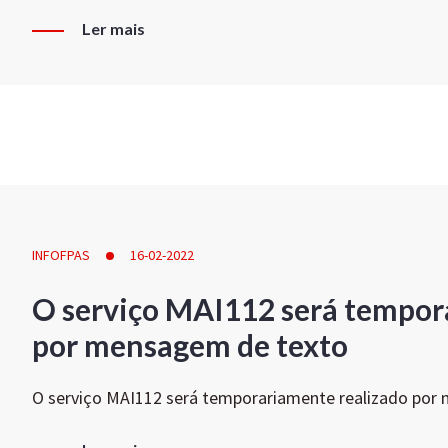
Ler mais
INFOFPAS
16-02-2022
O serviço MAI112 será tempor
por mensagem de texto
O serviço MAI112 será temporariamente realizado por