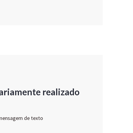
ariamente realizado
 mensagem de texto