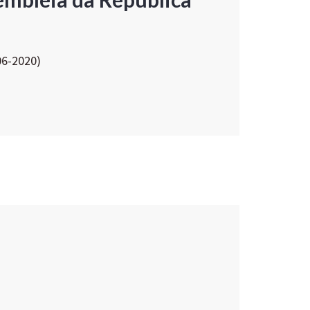
06-2020)