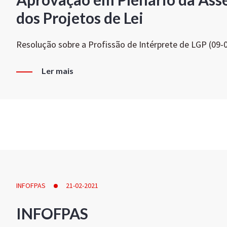
dos Projetos de Lei
Resolução sobre a Profissão de Intérprete de LGP (09-
Ler mais
INFOFPAS
21-02-2021
INFOFPAS