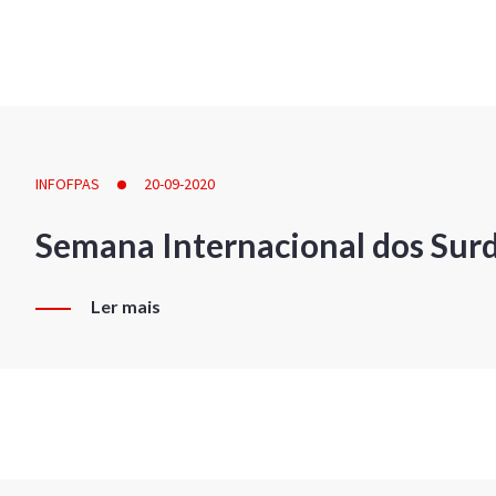
INFOFPAS
20-09-2020
Semana Internacional dos Sur
Ler mais