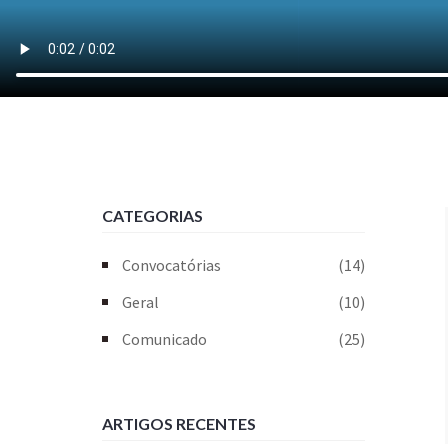
CATEGORIAS
Convocatórias
(14)
Geral
(10)
Comunicado
(25)
ARTIGOS RECENTES