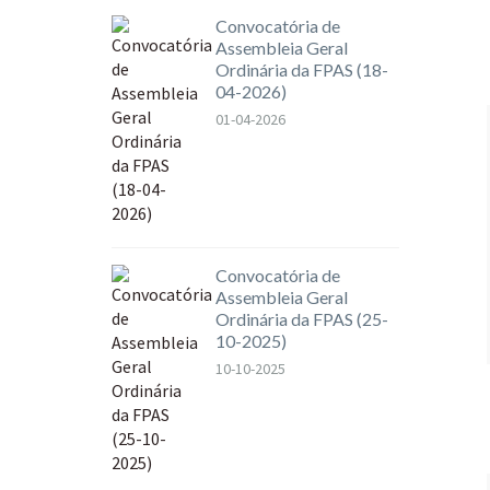
Convocatória de
Assembleia Geral
Ordinária da FPAS (18-
04-2026)
01-04-2026
Convocatória de
Assembleia Geral
Ordinária da FPAS (25-
10-2025)
10-10-2025