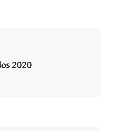
dos 2020