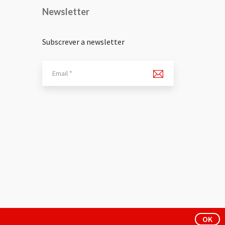
Newsletter
Subscrever a newsletter
OK