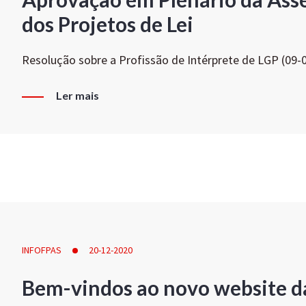
dos Projetos de Lei
Resolução sobre a Profissão de Intérprete de LGP (09-
Ler mais
INFOFPAS
20-12-2020
Bem-vindos ao novo website d