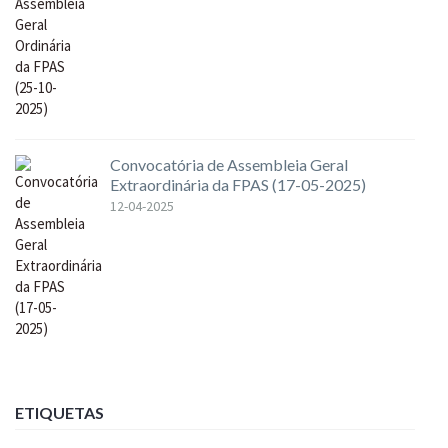
Convocatória de Assembleia Geral
Extraordinária da FPAS (17-05-2025)
12-04-2025
ETIQUETAS