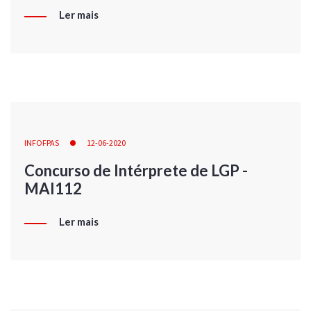
Ler mais
INFOFPAS
12-06-2020
Concurso de Intérprete de LGP -
MAI112
Ler mais