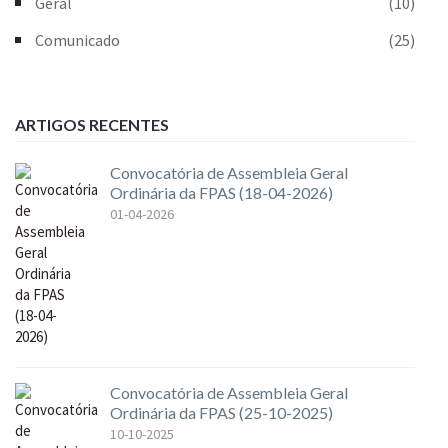
Geral
(10)
Comunicado
(25)
ARTIGOS RECENTES
Convocatória de Assembleia Geral
Ordinária da FPAS (18-04-2026)
01-04-2026
Convocatória de Assembleia Geral
Ordinária da FPAS (25-10-2025)
10-10-2025