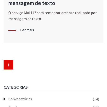
mensagem de texto
O serviço MAI112 será temporariamente realizado por
mensagem de texto
Ler mais
1
CATEGORIAS
Convocatórias
(14)