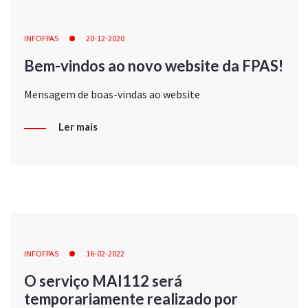
INFOFPAS
20-12-2020
Bem-vindos ao novo website da FPAS!
Mensagem de boas-vindas ao website
Ler mais
INFOFPAS
16-02-2022
O serviço MAI112 será
temporariamente realizado por