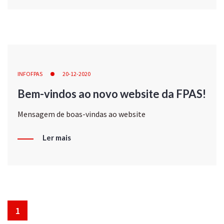
INFOFPAS
20-12-2020
Bem-vindos ao novo website da FPAS!
Mensagem de boas-vindas ao website
Ler mais
1