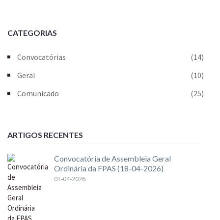
CATEGORIAS
Convocatórias
(14)
Geral
(10)
Comunicado
(25)
ARTIGOS RECENTES
Convocatória de Assembleia Geral
Ordinária da FPAS (18-04-2026)
01-04-2026