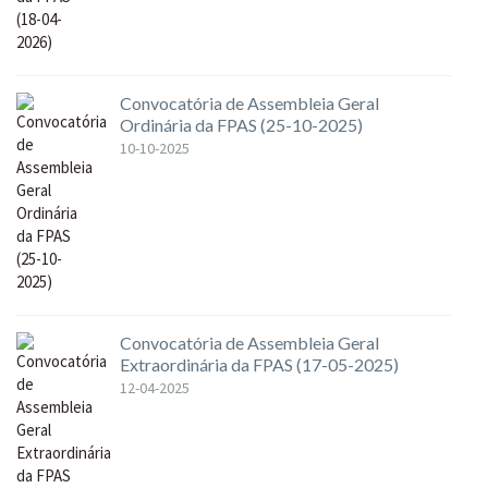
Convocatória de Assembleia Geral
Ordinária da FPAS (25-10-2025)
10-10-2025
Convocatória de Assembleia Geral
Extraordinária da FPAS (17-05-2025)
12-04-2025