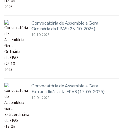
Convocatória de Assembleia Geral
Ordinária da FPAS (25-10-2025)
10-10-2025
Convocatória de Assembleia Geral
Extraordinária da FPAS (17-05-2025)
12-04-2025