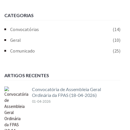
CATEGORIAS
Convocatórias
(14)
Geral
(10)
Comunicado
(25)
ARTIGOS RECENTES
Convocatória de Assembleia Geral
Ordinária da FPAS (18-04-2026)
01-04-2026