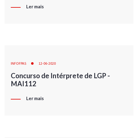
Ler mais
INFOFPAS
12-06-2020
Concurso de Intérprete de LGP -
MAI112
Ler mais