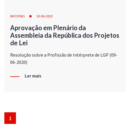
INFOFPAS
10-06-2020
Aprovação em Plenário da
Assembleia da República dos Projetos
de Lei
Resolução sobre a Profissão de Intérprete de LGP (09-
06-2020)
Ler mais
1