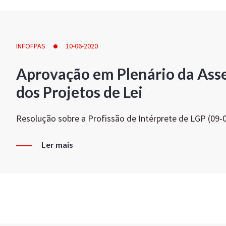
INFOFPAS
10-06-2020
Aprovação em Plenário da Ass
dos Projetos de Lei
Resolução sobre a Profissão de Intérprete de LGP (09-
Ler mais