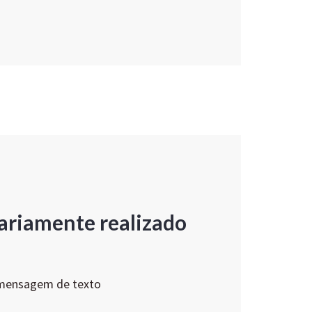
ariamente realizado
 mensagem de texto