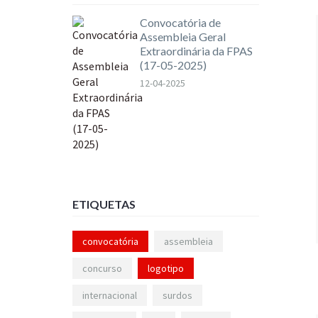
Convocatória de
Assembleia Geral
Extraordinária da FPAS
(17-05-2025)
12-04-2025
ETIQUETAS
convocatória
assembleia
concurso
logotipo
internacional
surdos