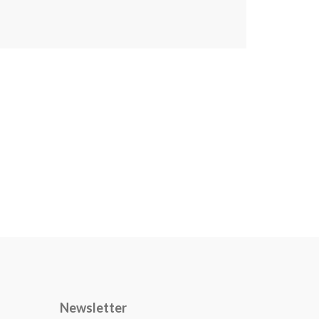
Newsletter