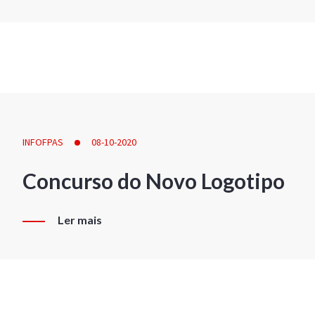
INFOFPAS
08-10-2020
Concurso do Novo Logotipo
Ler mais