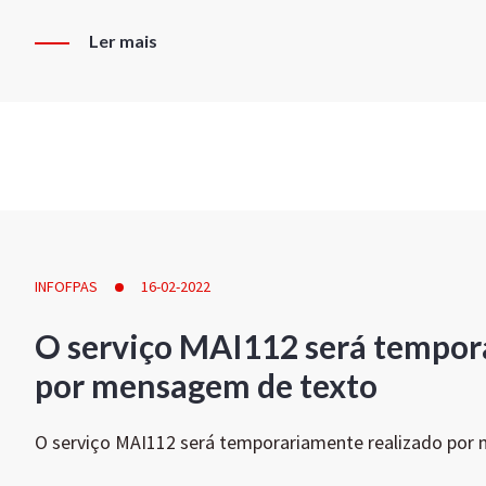
Ler mais
INFOFPAS
16-02-2022
O serviço MAI112 será tempor
por mensagem de texto
O serviço MAI112 será temporariamente realizado por