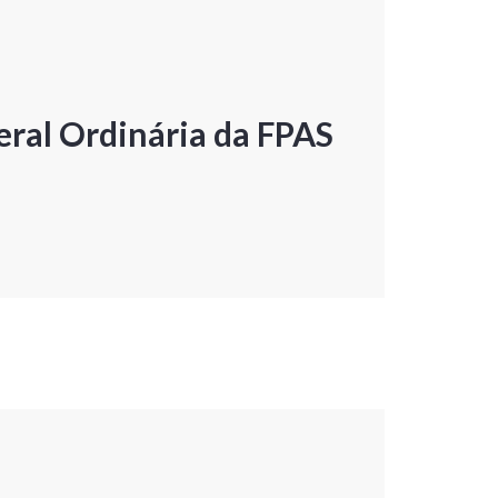
ral Ordinária da FPAS