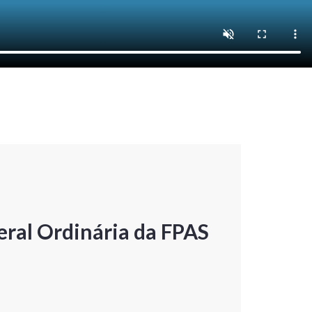
ral Ordinária da FPAS