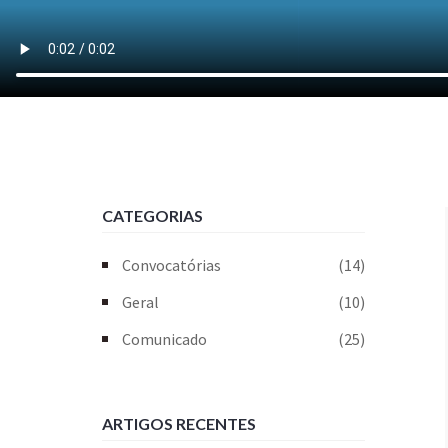
CATEGORIAS
Convocatórias
(14)
Geral
(10)
Comunicado
(25)
ARTIGOS RECENTES