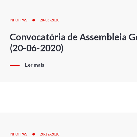
INFOFPAS
28-05-2020
Convocatória de Assembleia Ge
(20-06-2020)
Ler mais
INFOFPAS
20-12-2020