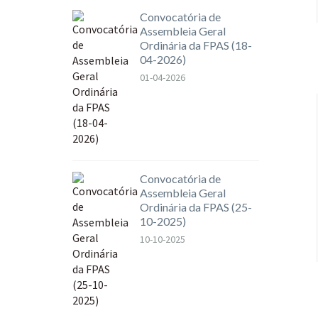
Convocatória de
Assembleia Geral
Ordinária da FPAS (18-
04-2026)
01-04-2026
Convocatória de
Assembleia Geral
Ordinária da FPAS (25-
10-2025)
10-10-2025