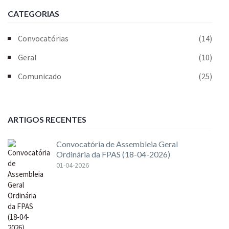
CATEGORIAS
Convocatórias
(14)
Geral
(10)
Comunicado
(25)
ARTIGOS RECENTES
Convocatória de Assembleia Geral
Ordinária da FPAS (18-04-2026)
01-04-2026