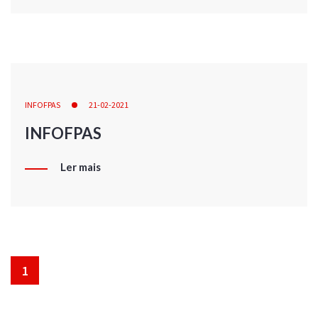
INFOFPAS
21-02-2021
INFOFPAS
Ler mais
1