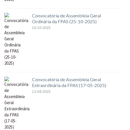
Convocatória de Assembleia Geral
Ordinária da FPAS (25-10-2025)
10-10-2025
Convocatória de Assembleia Geral
Extraordinária da FPAS (17-05-2025)
12-04-2025