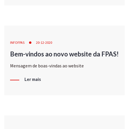
INFOFPAS
20-12-2020
Bem-vindos ao novo website da FPAS!
Mensagem de boas-vindas ao website
Ler mais