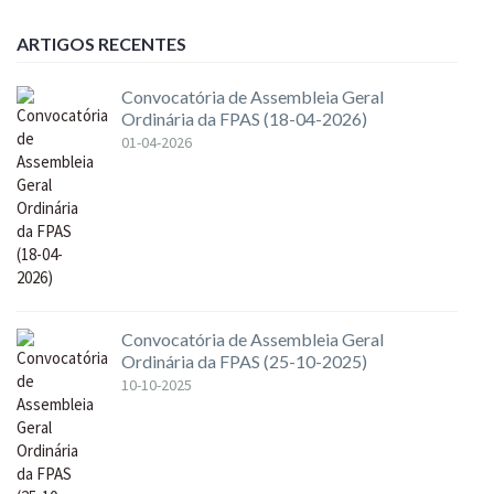
ARTIGOS RECENTES
Convocatória de Assembleia Geral
Ordinária da FPAS (18-04-2026)
01-04-2026
Convocatória de Assembleia Geral
Ordinária da FPAS (25-10-2025)
10-10-2025