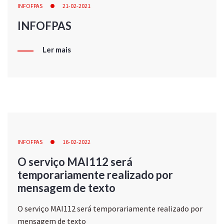
INFOFPAS
21-02-2021
INFOFPAS
Ler mais
INFOFPAS
16-02-2022
O serviço MAI112 será
temporariamente realizado por
mensagem de texto
O serviço MAI112 será temporariamente realizado por
mensagem de texto