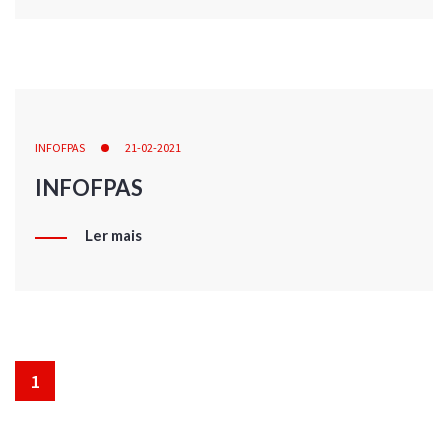
INFOFPAS
21-02-2021
INFOFPAS
Ler mais
1