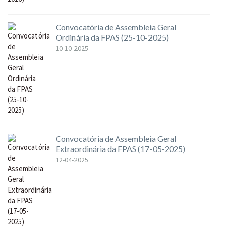
Convocatória de Assembleia Geral
Ordinária da FPAS (25-10-2025)
10-10-2025
Convocatória de Assembleia Geral
Extraordinária da FPAS (17-05-2025)
12-04-2025