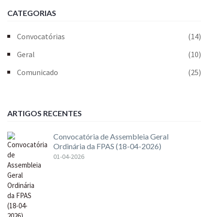
CATEGORIAS
Convocatórias
(14)
Geral
(10)
Comunicado
(25)
ARTIGOS RECENTES
Convocatória de Assembleia Geral
Ordinária da FPAS (18-04-2026)
01-04-2026