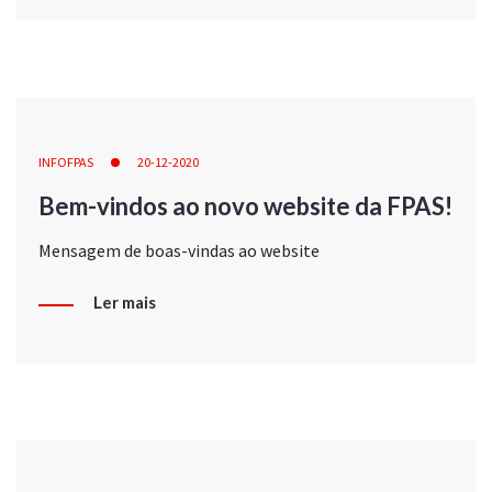
INFOFPAS
20-12-2020
Bem-vindos ao novo website da FPAS!
Mensagem de boas-vindas ao website
Ler mais