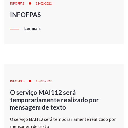
INFOFPAS
21-02-2021
INFOFPAS
Ler mais
INFOFPAS
16-02-2022
O serviço MAI112 será
temporariamente realizado por
mensagem de texto
O serviço MAI112 será temporariamente realizado por
mensagem de texto