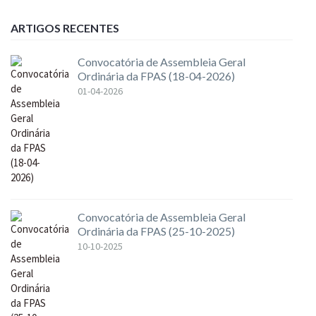
ARTIGOS RECENTES
Convocatória de Assembleia Geral
Ordinária da FPAS (18-04-2026)
01-04-2026
Convocatória de Assembleia Geral
Ordinária da FPAS (25-10-2025)
10-10-2025