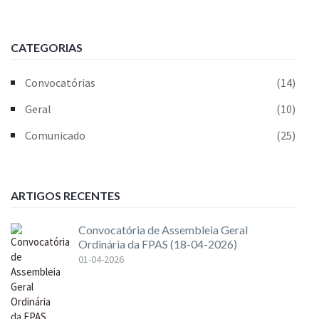
CATEGORIAS
Convocatórias
(14)
Geral
(10)
Comunicado
(25)
ARTIGOS RECENTES
Convocatória de Assembleia Geral
Ordinária da FPAS (18-04-2026)
01-04-2026