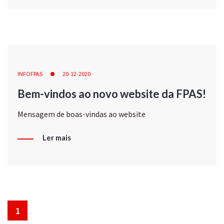
INFOFPAS
20-12-2020
Bem-vindos ao novo website da FPAS!
Mensagem de boas-vindas ao website
Ler mais
1