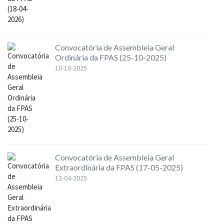
Convocatória de Assembleia Geral
Ordinária da FPAS (25-10-2025)
10-10-2025
Convocatória de Assembleia Geral
Extraordinária da FPAS (17-05-2025)
12-04-2025