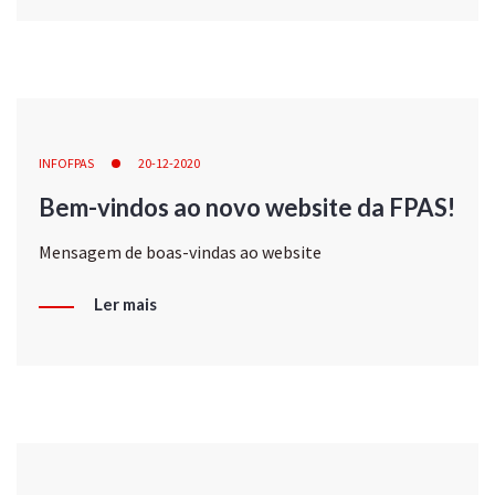
INFOFPAS
20-12-2020
Bem-vindos ao novo website da FPAS!
Mensagem de boas-vindas ao website
Ler mais