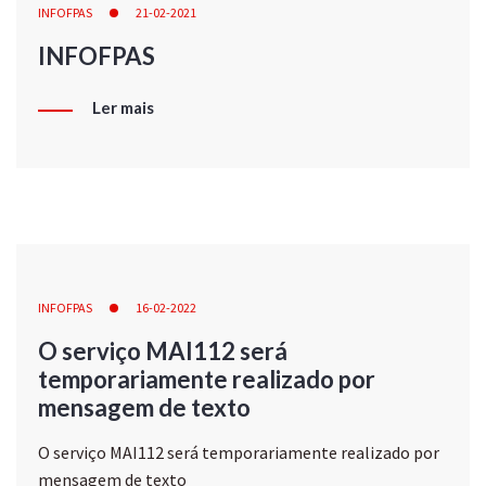
INFOFPAS
21-02-2021
INFOFPAS
Ler mais
INFOFPAS
16-02-2022
O serviço MAI112 será
temporariamente realizado por
mensagem de texto
O serviço MAI112 será temporariamente realizado por
mensagem de texto