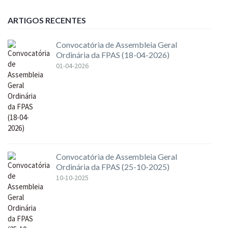
ARTIGOS RECENTES
Convocatória de Assembleia Geral
Ordinária da FPAS (18-04-2026)
01-04-2026
Convocatória de Assembleia Geral
Ordinária da FPAS (25-10-2025)
10-10-2025