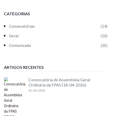
CATEGORIAS
Convocatórias
(14)
Geral
(10)
Comunicado
(25)
ARTIGOS RECENTES
Convocatória de Assembleia Geral
Ordinária da FPAS (18-04-2026)
01-04-2026