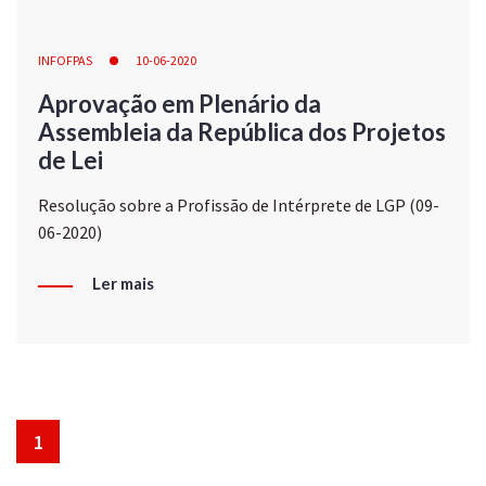
INFOFPAS
10-06-2020
Aprovação em Plenário da
Assembleia da República dos Projetos
de Lei
Resolução sobre a Profissão de Intérprete de LGP (09-
06-2020)
Ler mais
1