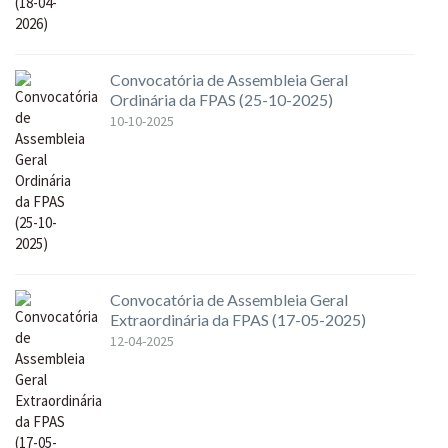
Convocatória de Assembleia Geral
Ordinária da FPAS (25-10-2025)
10-10-2025
Convocatória de Assembleia Geral
Extraordinária da FPAS (17-05-2025)
12-04-2025