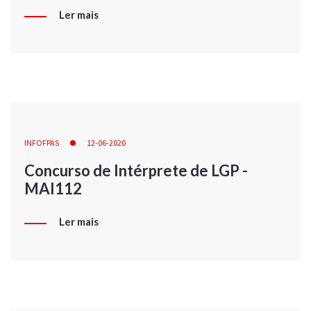
Ler mais
INFOFPAS
12-06-2020
Concurso de Intérprete de LGP -
MAI112
Ler mais