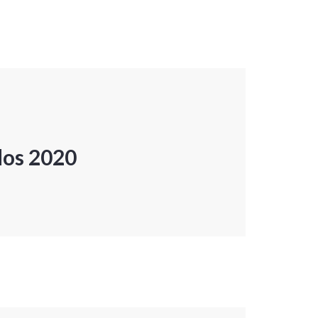
dos 2020