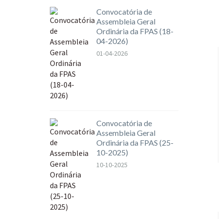
Convocatória de
Assembleia Geral
Ordinária da FPAS (18-
04-2026)
01-04-2026
Convocatória de
Assembleia Geral
Ordinária da FPAS (25-
10-2025)
10-10-2025