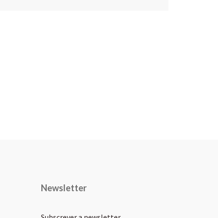
Newsletter
Subscrever a newsletter