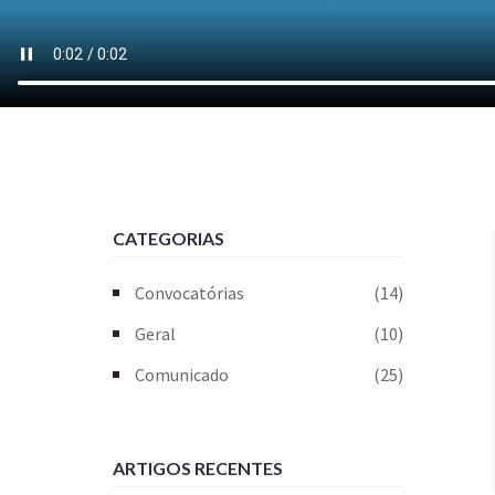
CATEGORIAS
Convocatórias
(14)
Geral
(10)
Comunicado
(25)
ARTIGOS RECENTES