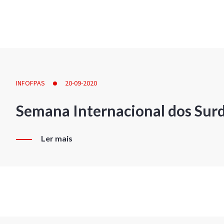
INFOFPAS
20-09-2020
Semana Internacional dos Sur
Ler mais