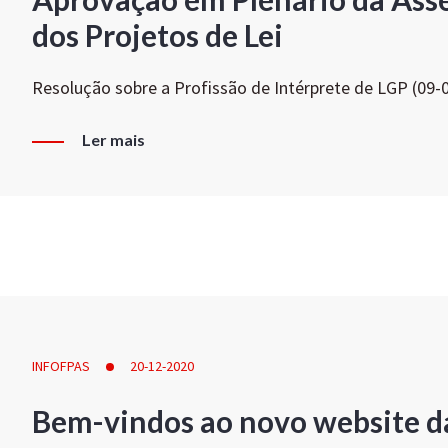
dos Projetos de Lei
Resolução sobre a Profissão de Intérprete de LGP (09-
Ler mais
INFOFPAS
20-12-2020
Bem-vindos ao novo website d