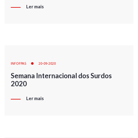
Ler mais
INFOFPAS
20-09-2020
Semana Internacional dos Surdos
2020
Ler mais