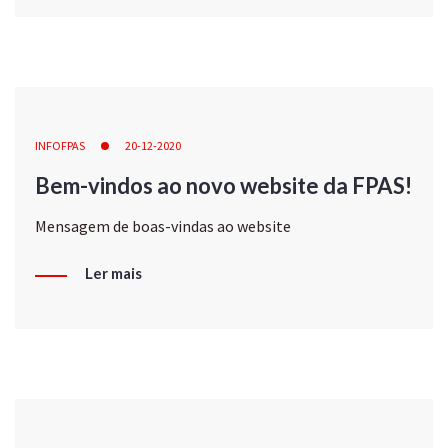
INFOFPAS
20-12-2020
Bem-vindos ao novo website da FPAS!
Mensagem de boas-vindas ao website
Ler mais