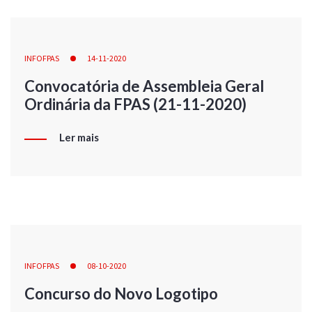
INFOFPAS
14-11-2020
Convocatória de Assembleia Geral
Ordinária da FPAS (21-11-2020)
Ler mais
INFOFPAS
08-10-2020
Concurso do Novo Logotipo