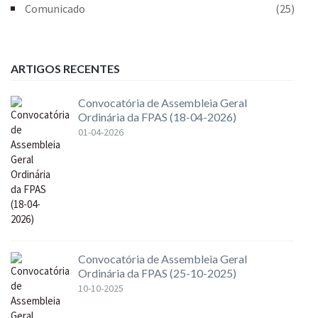
Comunicado
(25)
ARTIGOS RECENTES
Convocatória de Assembleia Geral
Ordinária da FPAS (18-04-2026)
01-04-2026
Convocatória de Assembleia Geral
Ordinária da FPAS (25-10-2025)
10-10-2025