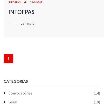
INFOFPAS
21-02-2021
INFOFPAS
Ler mais
1
CATEGORIAS
Convocatórias
(14)
Geral
(10)