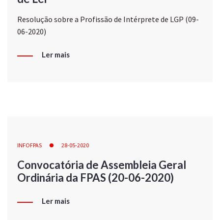
Resolução sobre a Profissão de Intérprete de LGP (09-
06-2020)
Ler mais
INFOFPAS
28-05-2020
Convocatória de Assembleia Geral
Ordinária da FPAS (20-06-2020)
Ler mais