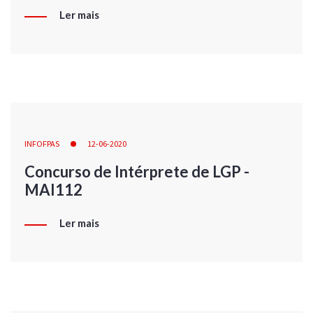
Ler mais
INFOFPAS
12-06-2020
Concurso de Intérprete de LGP -
MAI112
Ler mais