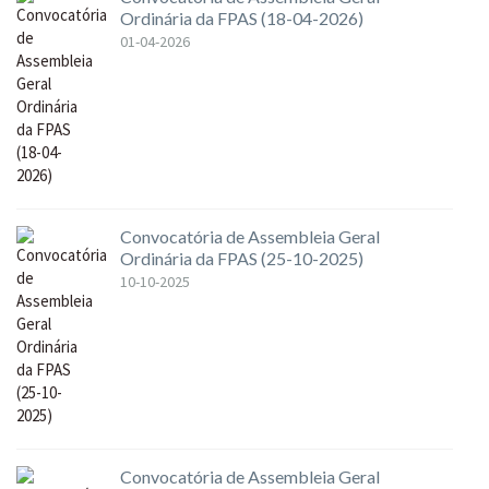
Ordinária da FPAS (18-04-2026)
01-04-2026
Convocatória de Assembleia Geral
Ordinária da FPAS (25-10-2025)
10-10-2025
Convocatória de Assembleia Geral