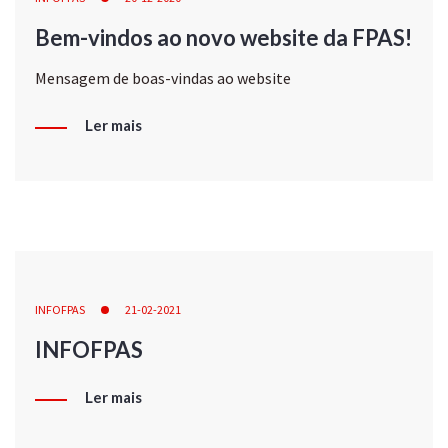
Bem-vindos ao novo website da FPAS!
Mensagem de boas-vindas ao website
Ler mais
INFOFPAS
21-02-2021
INFOFPAS
Ler mais