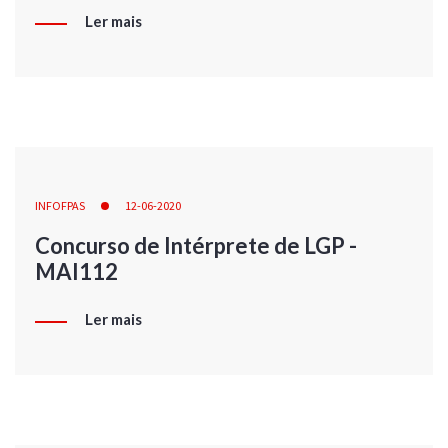
Ler mais
INFOFPAS
12-06-2020
Concurso de Intérprete de LGP -
MAI112
Ler mais