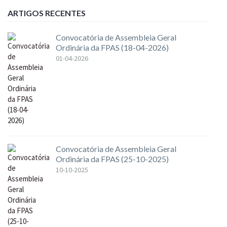
ARTIGOS RECENTES
Convocatória de Assembleia Geral
Ordinária da FPAS (18-04-2026)
01-04-2026
Convocatória de Assembleia Geral
Ordinária da FPAS (25-10-2025)
10-10-2025