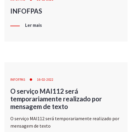
INFOFPAS
Ler mais
INFOFPAS
16-02-2022
O serviço MAI112 será
temporariamente realizado por
mensagem de texto
O serviço MAI112 será temporariamente realizado por
mensagem de texto