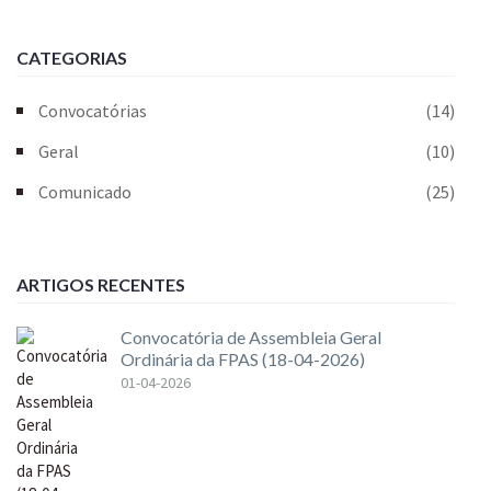
CATEGORIAS
Convocatórias
(14)
Geral
(10)
Comunicado
(25)
ARTIGOS RECENTES
Convocatória de Assembleia Geral
Ordinária da FPAS (18-04-2026)
01-04-2026