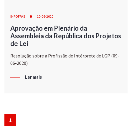
INFOFPAS
10-06-2020
Aprovação em Plenário da
Assembleia da República dos Projetos
de Lei
Resolução sobre a Profissão de Intérprete de LGP (09-
06-2020)
Ler mais
1