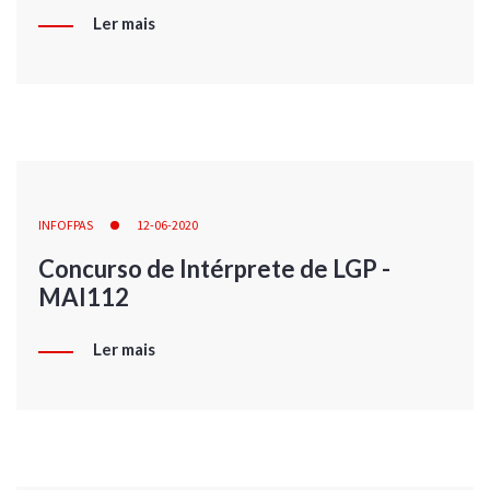
Ler mais
INFOFPAS
12-06-2020
Concurso de Intérprete de LGP -
MAI112
Ler mais