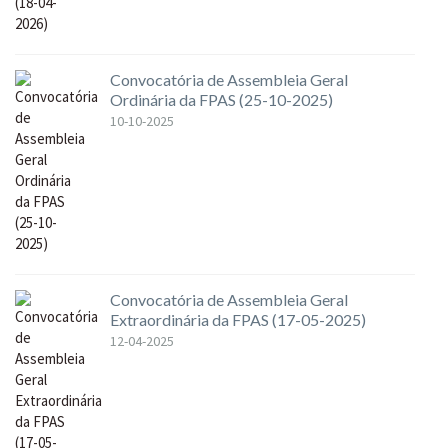
Convocatória de Assembleia Geral
Ordinária da FPAS (25-10-2025)
10-10-2025
Convocatória de Assembleia Geral
Extraordinária da FPAS (17-05-2025)
12-04-2025