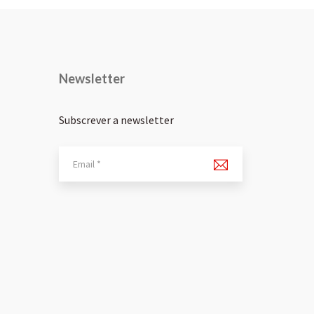
Newsletter
Subscrever a newsletter