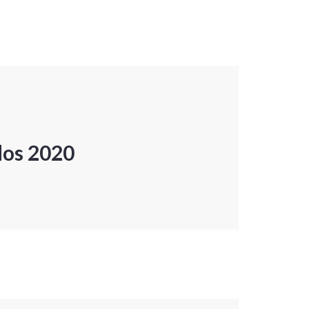
dos 2020