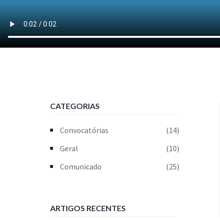
CATEGORIAS
Convocatórias
(14)
Geral
(10)
Comunicado
(25)
ARTIGOS RECENTES