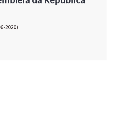
06-2020)