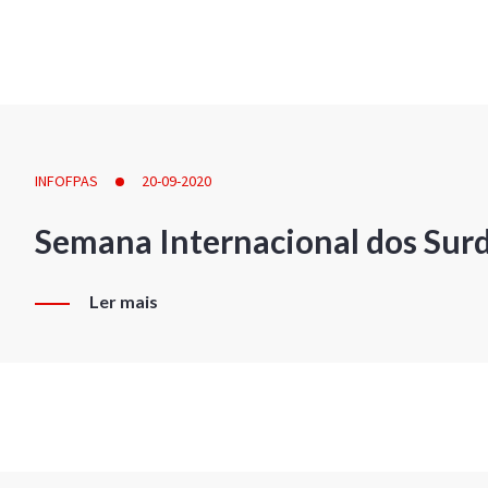
INFOFPAS
20-09-2020
Semana Internacional dos Sur
Ler mais