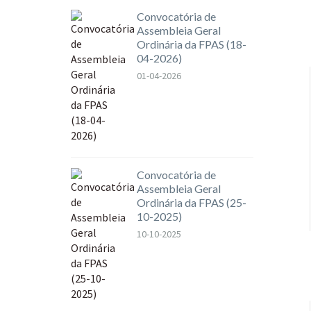
Convocatória de
Assembleia Geral
Ordinária da FPAS (18-
04-2026)
01-04-2026
Convocatória de
Assembleia Geral
Ordinária da FPAS (25-
10-2025)
10-10-2025