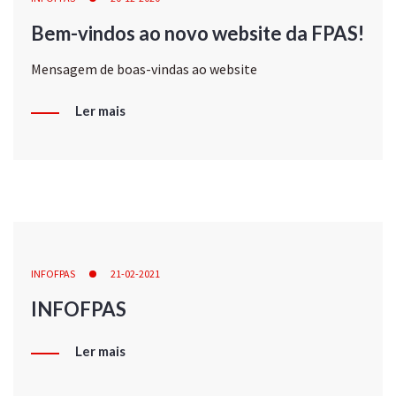
Bem-vindos ao novo website da FPAS!
Mensagem de boas-vindas ao website
Ler mais
INFOFPAS
21-02-2021
INFOFPAS
Ler mais