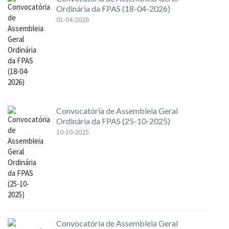
Ordinária da FPAS (18-04-2026)
01-04-2026
Convocatória de Assembleia Geral
Ordinária da FPAS (25-10-2025)
10-10-2025
Convocatória de Assembleia Geral