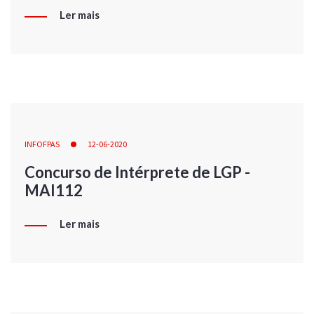
Ler mais
INFOFPAS
12-06-2020
Concurso de Intérprete de LGP -
MAI112
Ler mais