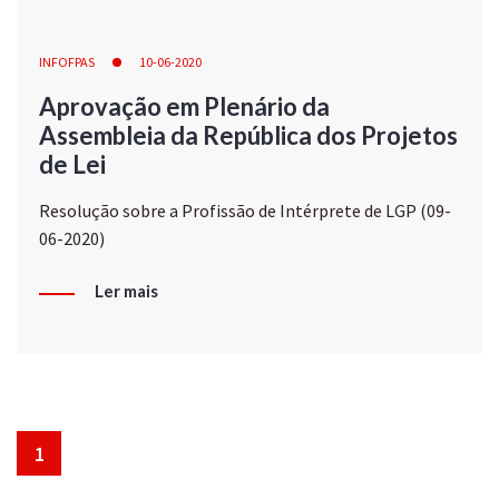
INFOFPAS
10-06-2020
Aprovação em Plenário da
Assembleia da República dos Projetos
de Lei
Resolução sobre a Profissão de Intérprete de LGP (09-
06-2020)
Ler mais
1