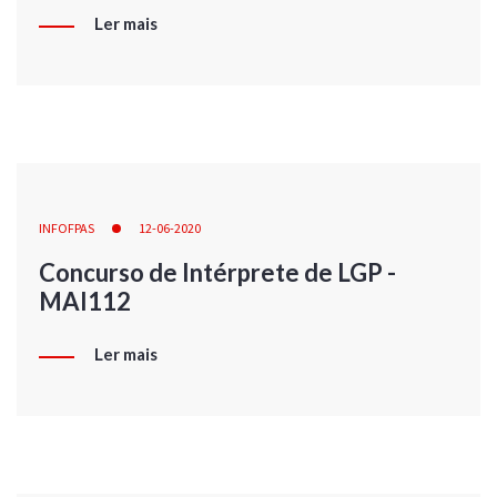
Ler mais
INFOFPAS
12-06-2020
Concurso de Intérprete de LGP -
MAI112
Ler mais