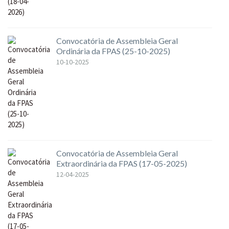
Convocatória de Assembleia Geral
Ordinária da FPAS (25-10-2025)
10-10-2025
Convocatória de Assembleia Geral
Extraordinária da FPAS (17-05-2025)
12-04-2025