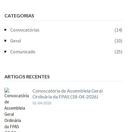
CATEGORIAS
Convocatórias
(14)
Geral
(10)
Comunicado
(25)
ARTIGOS RECENTES
Convocatória de Assembleia Geral
Ordinária da FPAS (18-04-2026)
01-04-2026