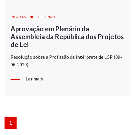
INFOFPAS
10-06-2020
Aprovação em Plenário da
Assembleia da República dos Projetos
de Lei
Resolução sobre a Profissão de Intérprete de LGP (09-
06-2020)
Ler mais
1