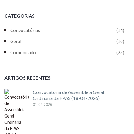
CATEGORIAS
Convocatórias
(14)
Geral
(10)
Comunicado
(25)
ARTIGOS RECENTES
Convocatória de Assembleia Geral
Ordinária da FPAS (18-04-2026)
01-04-2026