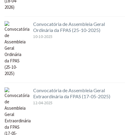
Convocatória de Assembleia Geral
Ordinária da FPAS (25-10-2025)
10-10-2025
Convocatória de Assembleia Geral
Extraordinária da FPAS (17-05-2025)
12-04-2025