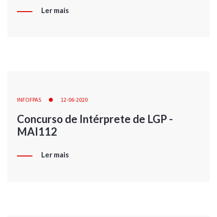
Ler mais
INFOFPAS
12-06-2020
Concurso de Intérprete de LGP -
MAI112
Ler mais