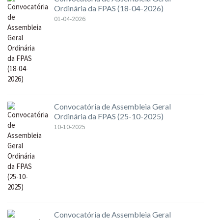
Ordinária da FPAS (18-04-2026)
01-04-2026
Convocatória de Assembleia Geral
Ordinária da FPAS (25-10-2025)
10-10-2025
Convocatória de Assembleia Geral