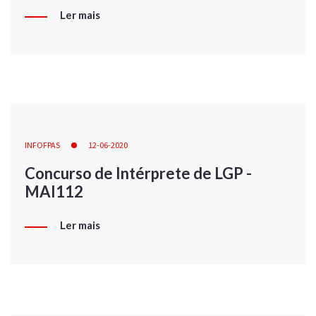
Ler mais
INFOFPAS
12-06-2020
Concurso de Intérprete de LGP -
MAI112
Ler mais