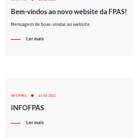
Bem-vindos ao novo website da FPAS!
Mensagem de boas-vindas ao website
Ler mais
INFOFPAS
21-02-2021
INFOFPAS
Ler mais