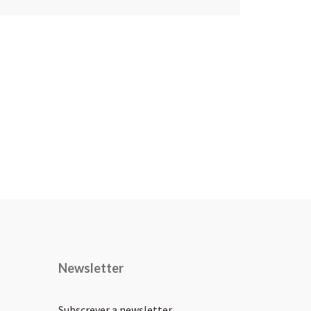
Newsletter
Subscrever a newsletter