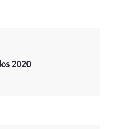
dos 2020