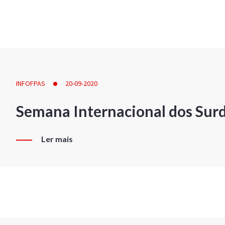
INFOFPAS
20-09-2020
Semana Internacional dos Sur
Ler mais