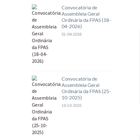
Convocatória de
Assembleia Geral
Ordinária da FPAS (18-
04-2026)
01-04-2026
Convocatória de
Assembleia Geral
Ordinária da FPAS (25-
10-2025)
10-10-2025