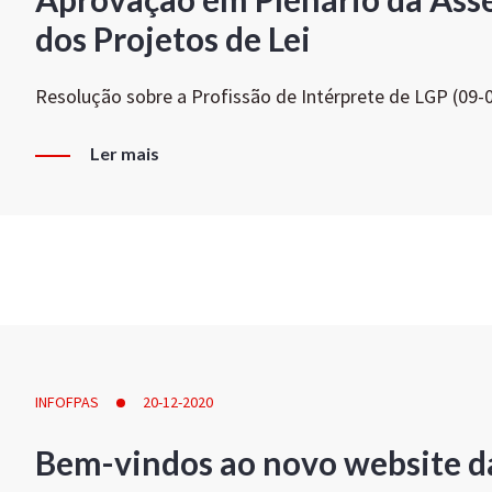
dos Projetos de Lei
Resolução sobre a Profissão de Intérprete de LGP (09-
Ler mais
INFOFPAS
20-12-2020
Bem-vindos ao novo website d