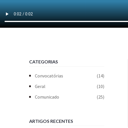
CATEGORIAS
Convocatórias
(14)
Geral
(10)
Comunicado
(25)
ARTIGOS RECENTES