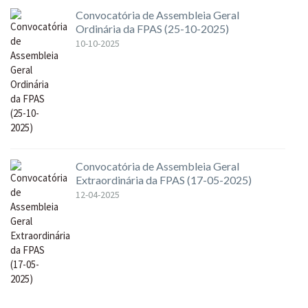
Convocatória de Assembleia Geral
Ordinária da FPAS (25-10-2025)
10-10-2025
Convocatória de Assembleia Geral
Extraordinária da FPAS (17-05-2025)
12-04-2025