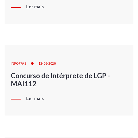
Ler mais
INFOFPAS
12-06-2020
Concurso de Intérprete de LGP -
MAI112
Ler mais