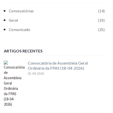
Convocatórias
(14)
Geral
(10)
Comunicado
(25)
ARTIGOS RECENTES
Convocatória de Assembleia Geral
Ordinária da FPAS (18-04-2026)
01-04-2026