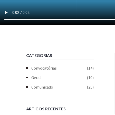
CATEGORIAS
Convocatórias
(14)
Geral
(10)
Comunicado
(25)
ARTIGOS RECENTES