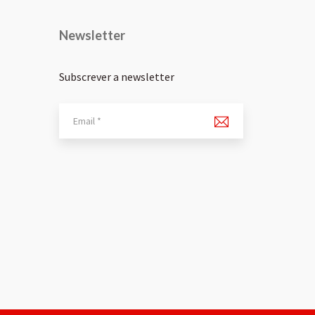
Newsletter
Subscrever a newsletter