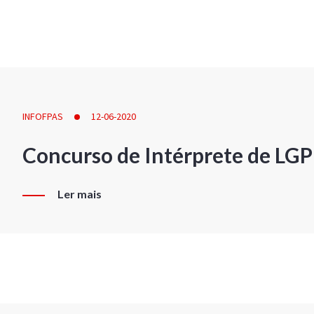
INFOFPAS
12-06-2020
Concurso de Intérprete de LG
Ler mais