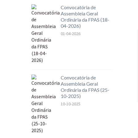
Convocatória de
Assembleia Geral
Ordinária da FPAS (18-
04-2026)
01-04-2026
Convocatória de
Assembleia Geral
Ordinária da FPAS (25-
10-2025)
10-10-2025