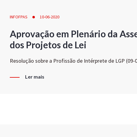
INFOFPAS
10-06-2020
Aprovação em Plenário da Ass
dos Projetos de Lei
Resolução sobre a Profissão de Intérprete de LGP (09-
Ler mais