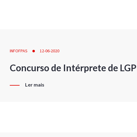
INFOFPAS
12-06-2020
Concurso de Intérprete de LG
Ler mais