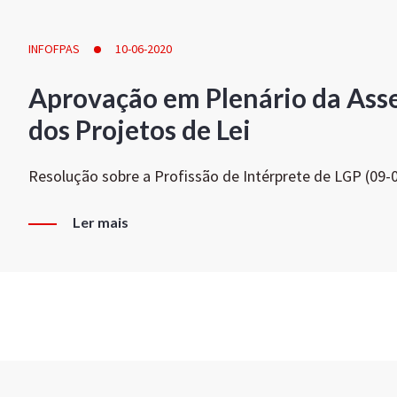
INFOFPAS
10-06-2020
Aprovação em Plenário da Ass
dos Projetos de Lei
Resolução sobre a Profissão de Intérprete de LGP (09-
Ler mais