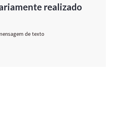
ariamente realizado
 mensagem de texto