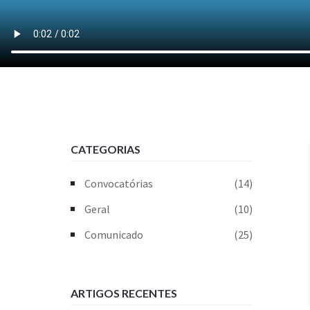
CATEGORIAS
Convocatórias
(14)
Geral
(10)
Comunicado
(25)
ARTIGOS RECENTES