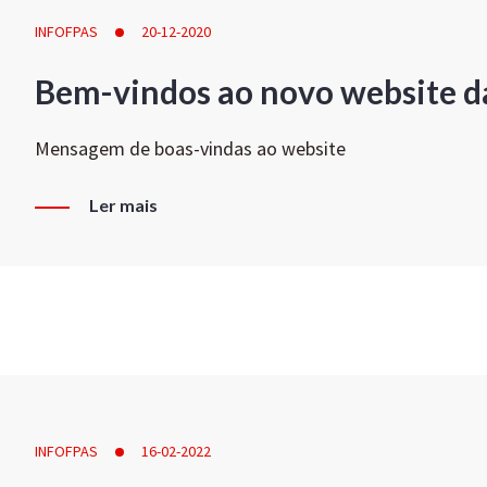
INFOFPAS
20-12-2020
Bem-vindos ao novo website d
Mensagem de boas-vindas ao website
Ler mais
INFOFPAS
16-02-2022