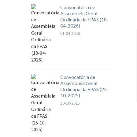
Convocatória de
Assembleia Geral
Ordinária da FPAS (18-
04-2026)
01-04-2026
Convocatória de
Assembleia Geral
Ordinária da FPAS (25-
10-2025)
10-10-2025