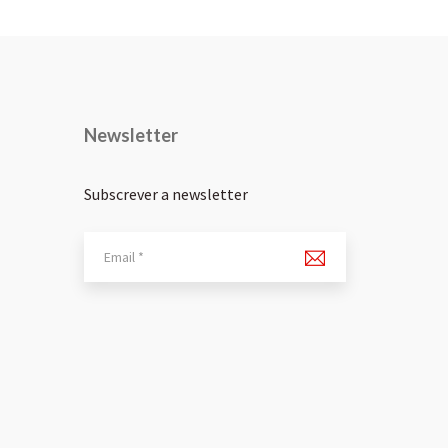
Newsletter
Subscrever a newsletter