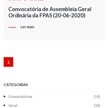
Convocatória de Assembleia Geral
Ordinária da FPAS (20-06-2020)
Ler mais
1
CATEGORIAS
Convocatórias
(14)
Geral
(10)