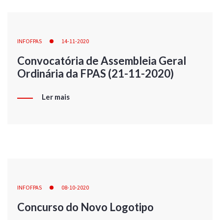
INFOFPAS
14-11-2020
Convocatória de Assembleia Geral
Ordinária da FPAS (21-11-2020)
Ler mais
INFOFPAS
08-10-2020
Concurso do Novo Logotipo