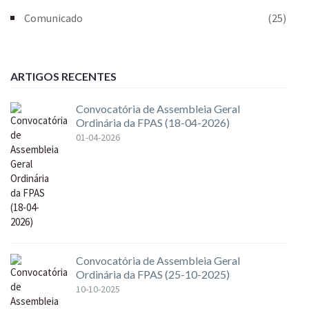
Comunicado
(25)
ARTIGOS RECENTES
Convocatória de Assembleia Geral
Ordinária da FPAS (18-04-2026)
01-04-2026
Convocatória de Assembleia Geral
Ordinária da FPAS (25-10-2025)
10-10-2025