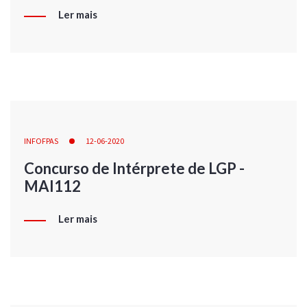
Ler mais
INFOFPAS
12-06-2020
Concurso de Intérprete de LGP -
MAI112
Ler mais