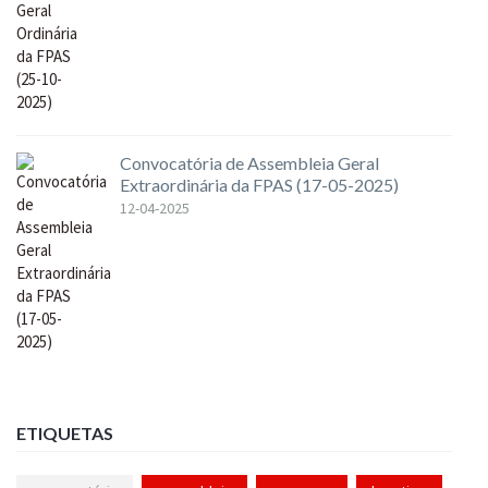
Convocatória de Assembleia Geral
Extraordinária da FPAS (17-05-2025)
12-04-2025
ETIQUETAS