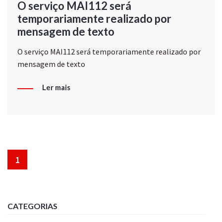
O serviço MAI112 será
temporariamente realizado por
mensagem de texto
O serviço MAI112 será temporariamente realizado por
mensagem de texto
Ler mais
1
CATEGORIAS