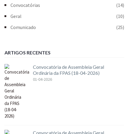
Convocatórias
(14)
Geral
(10)
Comunicado
(25)
ARTIGOS RECENTES
Convocatória de Assembleia Geral
Ordinária da FPAS (18-04-2026)
01-04-2026
Convocatória de Assembleia Geral