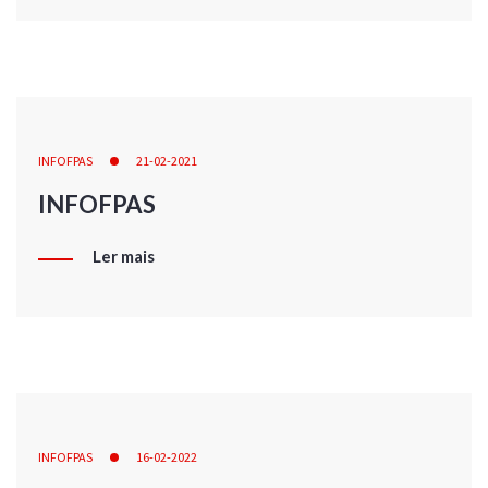
INFOFPAS
21-02-2021
INFOFPAS
Ler mais
INFOFPAS
16-02-2022