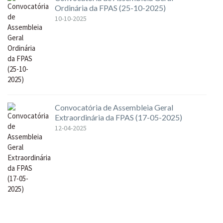
Ordinária da FPAS (25-10-2025)
10-10-2025
Convocatória de Assembleia Geral
Extraordinária da FPAS (17-05-2025)
12-04-2025