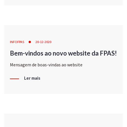
INFOFPAS
20-12-2020
Bem-vindos ao novo website da FPAS!
Mensagem de boas-vindas ao website
Ler mais