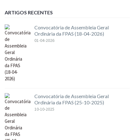
ARTIGOS RECENTES
Convocatória de Assembleia Geral
Ordinária da FPAS (18-04-2026)
01-04-2026
Convocatória de Assembleia Geral
Ordinária da FPAS (25-10-2025)
10-10-2025