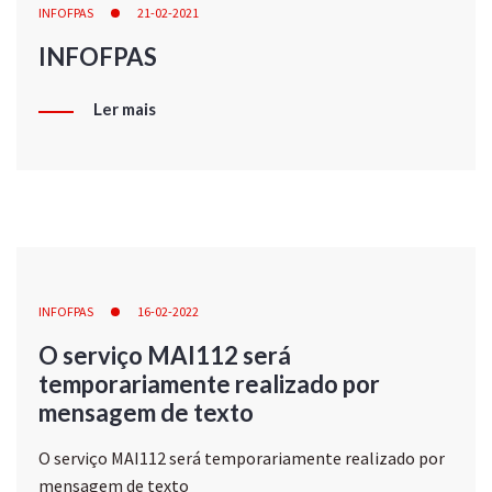
INFOFPAS
21-02-2021
INFOFPAS
Ler mais
INFOFPAS
16-02-2022
O serviço MAI112 será
temporariamente realizado por
mensagem de texto
O serviço MAI112 será temporariamente realizado por
mensagem de texto