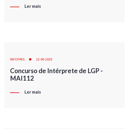
Ler mais
INFOFPAS
12-06-2020
Concurso de Intérprete de LGP -
MAI112
Ler mais