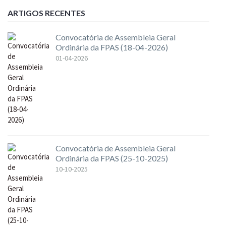
ARTIGOS RECENTES
Convocatória de Assembleia Geral
Ordinária da FPAS (18-04-2026)
01-04-2026
Convocatória de Assembleia Geral
Ordinária da FPAS (25-10-2025)
10-10-2025