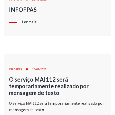
INFOFPAS
Ler mais
INFOFPAS
16-02-2022
O serviço MAI112 será
temporariamente realizado por
mensagem de texto
O serviço MAI112 será temporariamente realizado por
mensagem de texto