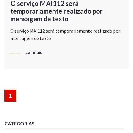
O serviço MAI112 será
temporariamente realizado por
mensagem de texto
O serviço MAI112 será temporariamente realizado por
mensagem de texto
Ler mais
1
CATEGORIAS