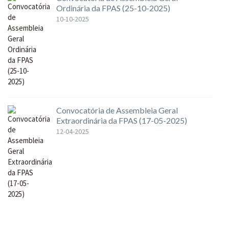
Ordinária da FPAS (25-10-2025)
10-10-2025
Convocatória de Assembleia Geral
Extraordinária da FPAS (17-05-2025)
12-04-2025