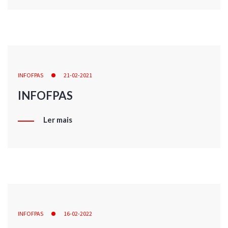
INFOFPAS
21-02-2021
INFOFPAS
Ler mais
INFOFPAS
16-02-2022