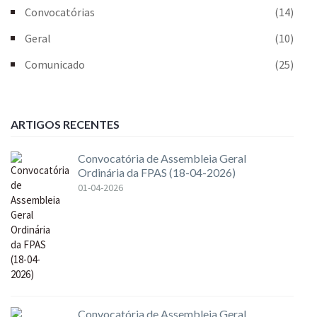
Convocatórias
(14)
Geral
(10)
Comunicado
(25)
ARTIGOS RECENTES
Convocatória de Assembleia Geral
Ordinária da FPAS (18-04-2026)
01-04-2026
Convocatória de Assembleia Geral