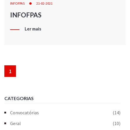
INFOFPAS
21-02-2021
INFOFPAS
Ler mais
1
CATEGORIAS
Convocatórias
(14)
Geral
(10)