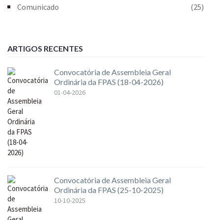
Comunicado
(25)
ARTIGOS RECENTES
Convocatória de Assembleia Geral
Ordinária da FPAS (18-04-2026)
01-04-2026
Convocatória de Assembleia Geral
Ordinária da FPAS (25-10-2025)
10-10-2025