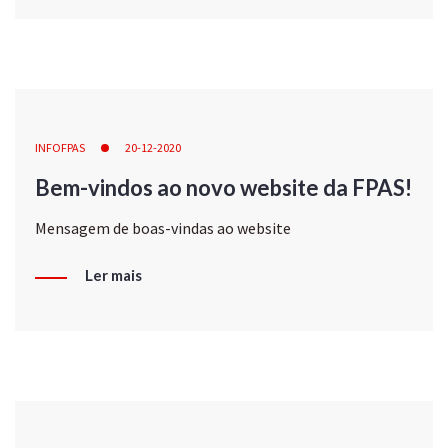
INFOFPAS
20-12-2020
Bem-vindos ao novo website da FPAS!
Mensagem de boas-vindas ao website
Ler mais