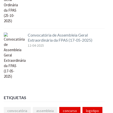
Convocatória de Assembleia Geral
Extraordinária da FPAS (17-05-2025)
12-04-2025
ETIQUETAS
convocatória
assembleia
concurso
logotipo