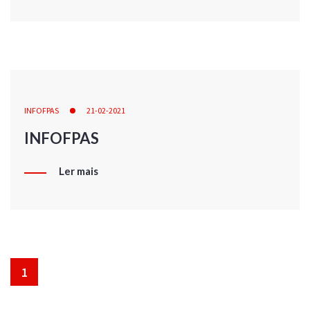
INFOFPAS
21-02-2021
INFOFPAS
Ler mais
1