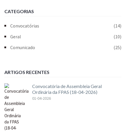
CATEGORIAS
Convocatórias
(14)
Geral
(10)
Comunicado
(25)
ARTIGOS RECENTES
Convocatória de Assembleia Geral
Ordinária da FPAS (18-04-2026)
01-04-2026