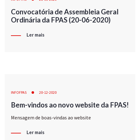
Convocatória de Assembleia Geral
Ordinária da FPAS (20-06-2020)
Ler mais
INFOFPAS
20-12-2020
Bem-vindos ao novo website da FPAS!
Mensagem de boas-vindas ao website
Ler mais