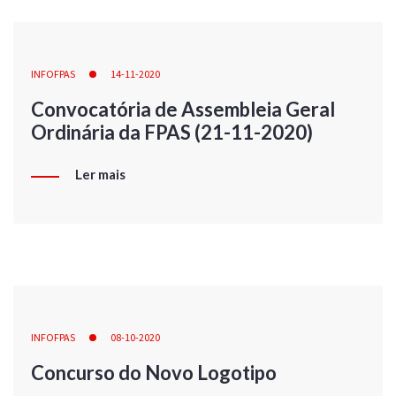
INFOFPAS
14-11-2020
Convocatória de Assembleia Geral
Ordinária da FPAS (21-11-2020)
Ler mais
INFOFPAS
08-10-2020
Concurso do Novo Logotipo