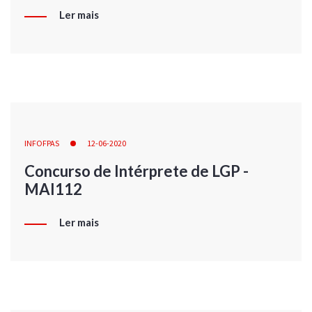
Ler mais
INFOFPAS
12-06-2020
Concurso de Intérprete de LGP -
MAI112
Ler mais