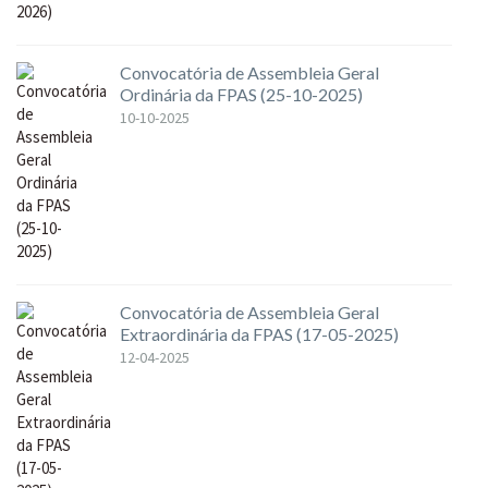
Convocatória de Assembleia Geral
Ordinária da FPAS (25-10-2025)
10-10-2025
Convocatória de Assembleia Geral
Extraordinária da FPAS (17-05-2025)
12-04-2025