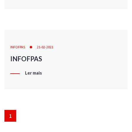
INFOFPAS
21-02-2021
INFOFPAS
Ler mais
1