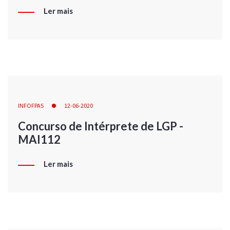
Ler mais
INFOFPAS
12-06-2020
Concurso de Intérprete de LGP -
MAI112
Ler mais