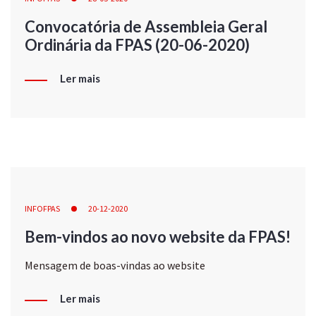
Convocatória de Assembleia Geral
Ordinária da FPAS (20-06-2020)
Ler mais
INFOFPAS
20-12-2020
Bem-vindos ao novo website da FPAS!
Mensagem de boas-vindas ao website
Ler mais