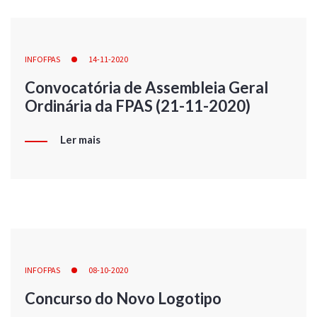
INFOFPAS
14-11-2020
Convocatória de Assembleia Geral
Ordinária da FPAS (21-11-2020)
Ler mais
INFOFPAS
08-10-2020
Concurso do Novo Logotipo