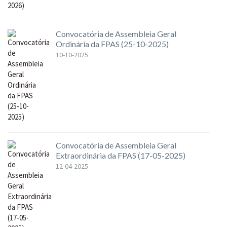
Convocatória de Assembleia Geral
Ordinária da FPAS (25-10-2025)
10-10-2025
Convocatória de Assembleia Geral
Extraordinária da FPAS (17-05-2025)
12-04-2025