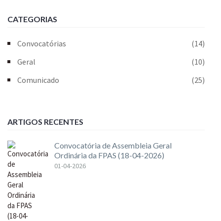
CATEGORIAS
Convocatórias
(14)
Geral
(10)
Comunicado
(25)
ARTIGOS RECENTES
Convocatória de Assembleia Geral
Ordinária da FPAS (18-04-2026)
01-04-2026