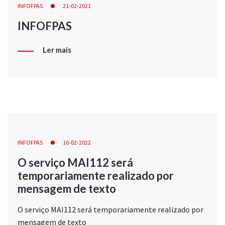
INFOFPAS
21-02-2021
INFOFPAS
Ler mais
INFOFPAS
16-02-2022
O serviço MAI112 será
temporariamente realizado por
mensagem de texto
O serviço MAI112 será temporariamente realizado por
mensagem de texto