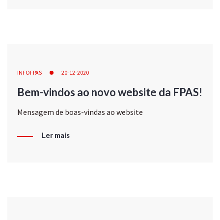
INFOFPAS
20-12-2020
Bem-vindos ao novo website da FPAS!
Mensagem de boas-vindas ao website
Ler mais