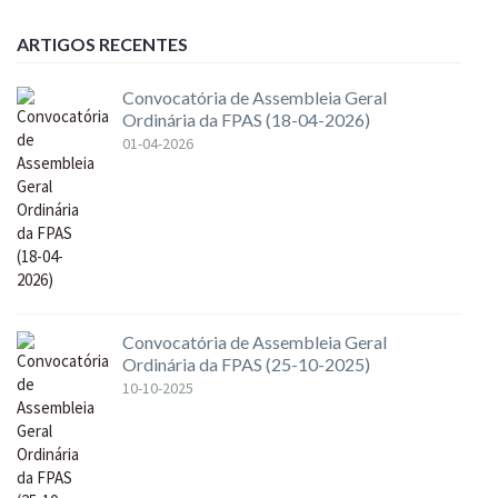
ARTIGOS RECENTES
Convocatória de Assembleia Geral
Ordinária da FPAS (18-04-2026)
01-04-2026
Convocatória de Assembleia Geral
Ordinária da FPAS (25-10-2025)
10-10-2025