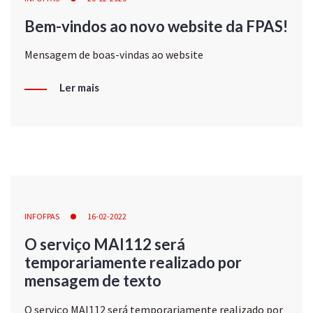
Bem-vindos ao novo website da FPAS!
Mensagem de boas-vindas ao website
Ler mais
INFOFPAS
16-02-2022
O serviço MAI112 será
temporariamente realizado por
mensagem de texto
O serviço MAI112 será temporariamente realizado por