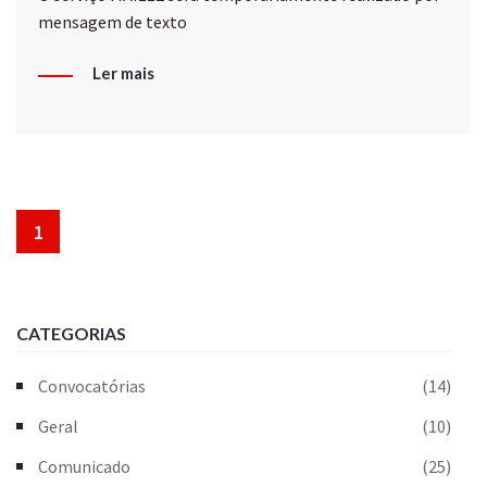
mensagem de texto
Ler mais
1
CATEGORIAS
Convocatórias
(14)
Geral
(10)
Comunicado
(25)