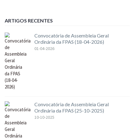
ARTIGOS RECENTES
Convocatória de Assembleia Geral
Ordinária da FPAS (18-04-2026)
01-04-2026
Convocatória de Assembleia Geral
Ordinária da FPAS (25-10-2025)
10-10-2025