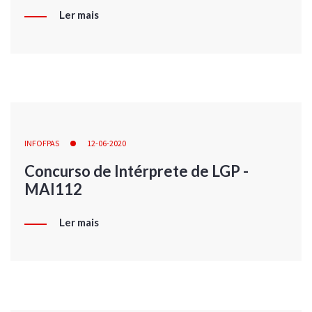
Ler mais
INFOFPAS
12-06-2020
Concurso de Intérprete de LGP -
MAI112
Ler mais