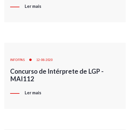
Ler mais
INFOFPAS
12-06-2020
Concurso de Intérprete de LGP -
MAI112
Ler mais