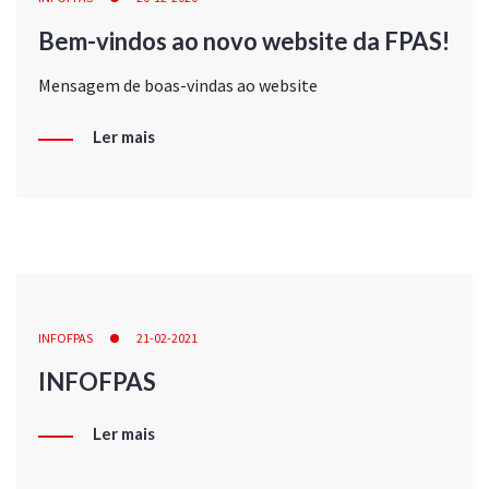
Bem-vindos ao novo website da FPAS!
Mensagem de boas-vindas ao website
Ler mais
INFOFPAS
21-02-2021
INFOFPAS
Ler mais